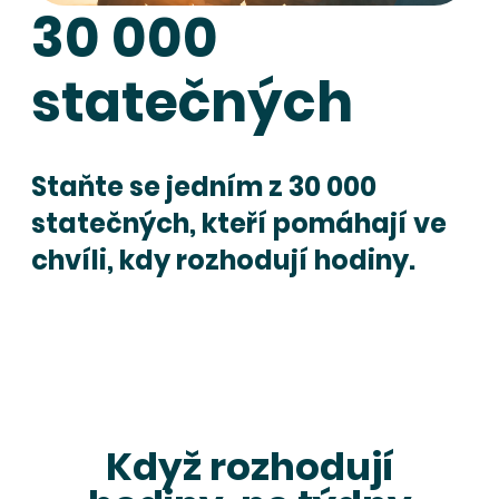
30 000
statečných
Staňte se jedním z 30 000
statečných, kteří pomáhají ve
chvíli, kdy rozhodují hodiny.
Když rozhodují