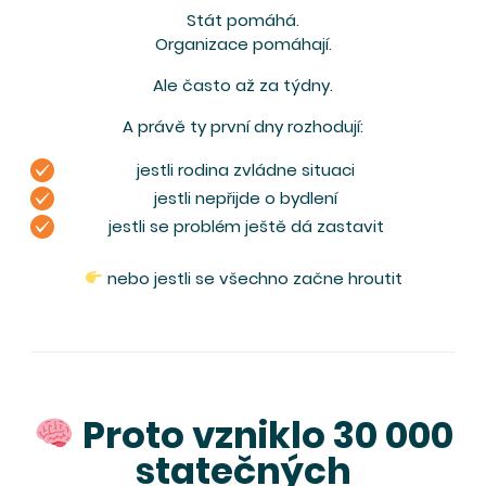
Stát pomáhá.
Organizace pomáhají.
Ale často až za týdny.
A právě ty první dny rozhodují:
jestli rodina zvládne situaci
jestli nepřijde o bydlení
jestli se problém ještě dá zastavit
nebo jestli se všechno začne hroutit
Proto vzniklo 30 000
statečných