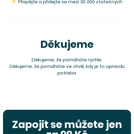
Přispějte a přidejte se mezi 30 000 statečných
Děkujeme
Děkujeme, že pomáháte rychle.
Děkujeme, že pomáháte ve chvíli, kdy je to opravdu
potřeba.
Zapojit se můžete jen