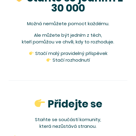
30 000
Možná nemůžete pomoct každému.
Ale můžete být jedním z těch,
kteří pomůžou ve chvíli, kdy to rozhoduje.
Stačí malý pravidelný příspěvek
Stačí rozhodnutí
Přidejte se
Staňte se součástí komunity,
která nezůstává stranou.