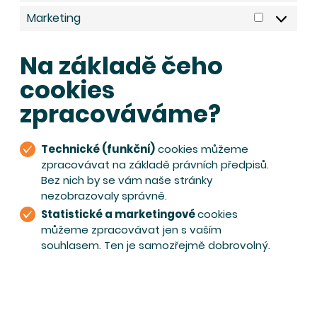
Marketing
Marketin
Na základě čeho
cookies
zpracováváme?
Technické (funkční)
cookies můžeme
zpracovávat na základě právních předpisů.
Bez nich by se vám naše stránky
nezobrazovaly správně.
Statistické a marketingové
cookies
můžeme zpracovávat jen s vaším
souhlasem. Ten je samozřejmě dobrovolný.