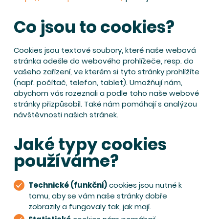
Co jsou to cookies?
Cookies jsou textové soubory, které naše webová
stránka odešle do webového prohlížeče, resp. do
vašeho zařízení, ve kterém si tyto stránky prohlížíte
(např. počítač, telefon, tablet). Umožňují nám,
abychom vás rozeznali a podle toho naše webové
stránky přizpůsobil. Také nám pomáhají s analýzou
návštěvnosti našich stránek.
Jaké typy cookies
používáme?
Technické (funkční)
cookies jsou nutné k
tomu, aby se vám naše stránky dobře
zobrazily a fungovaly tak, jak mají.