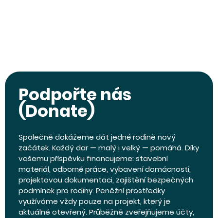
Podpořte nás
(Donate)
Společně dokážeme dát jedné rodině nový
začátek. Každý dar — malý i velký — pomáhá. Díky
vašemu příspěvku financujeme: stavební
materiál, odborné práce, vybavení domácnosti,
projektovou dokumentaci, zajištění bezpečných
podmínek pro rodiny. Peněžní prostředky
využíváme vždy pouze na projekt, který je
aktuálně otevřený. Průběžně zveřejňujeme účty,