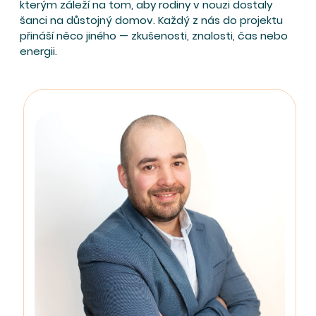
kterým záleží na tom, aby rodiny v nouzi dostaly
šanci na důstojný domov. Každý z nás do projektu
přináší něco jiného — zkušenosti, znalosti, čas nebo
energii.