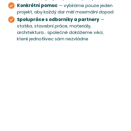
Konkrétní pomoc
— vybíráme pouze jeden
projekt, aby každý dar měl maximální dopad.
Spolupráce s odborníky a partnery
—
statika, stavební práce, materiály,
architektura… společně dokážeme věci,
které jednotlivec sám nezvládne